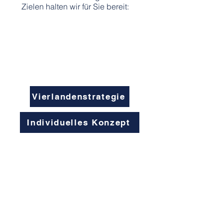
Zielen halten wir für Sie bereit:
Vierlandenstrategie
Individuelles Konzept