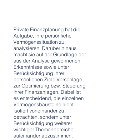
finanzplanung
Private Finanzplanung hat die
Aufgabe, Ihre persönliche
Vermögenssituation zu
analysieren. Darüber hinaus
macht sie auf der Grundlage der
aus der Analyse gewonnenen
Erkenntnisse sowie unter
Berücksichtigung Ihrer
persönlichen Ziele Vorschläge
zur Optimierung bzw. Steuerung
Ihrer Finanzanlagen. Dabei ist
es entscheidend, die einzelnen
Vermögensbausteine nicht
isoliert voneinander zu
betrachten, sondern unter
Berücksichtigung weiterer
wichtiger Themenbereiche
aufeinander abzustimmen.