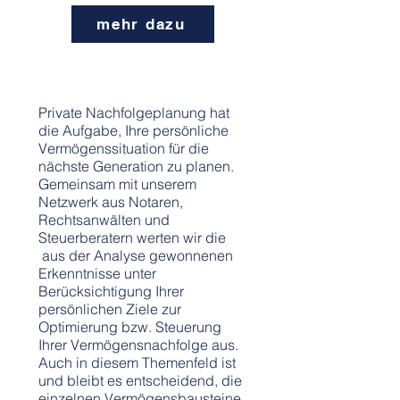
mehr dazu
nachfolgeplanun
g
Private Nachfolgeplanung hat
die Aufgabe, Ihre persönliche
Vermögenssituation für die
nächste Generation zu planen.
Gemeinsam mit unserem
Netzwerk aus Notaren,
Rechtsanwälten und
Steuerberatern werten wir die
aus der Analyse gewonnenen
Erkenntnisse unter
Berücksichtigung Ihrer
persönlichen Ziele zur
Optimierung bzw. Steuerung
Ihrer Vermögensnachfolge aus.
Auch in diesem Themenfeld ist
und bleibt es entscheidend, die
einzelnen Vermögensbausteine