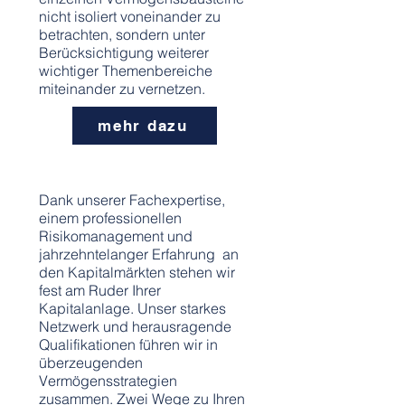
nicht isoliert voneinander zu
betrachten, sondern unter
Berücksichtigung weiterer
wichtiger Themenbereiche
miteinander zu vernetzen.
mehr dazu
anlagestrategien
Dank unserer Fachexpertise,
einem professionellen
Risikomanagement und
jahrzehntelanger Erfahrung an
den Kapitalmärkten stehen wir
fest am Ruder Ihrer
Kapitalanlage. Unser starkes
Netzwerk und herausragende
Qualifikationen führen wir in
überzeugenden
Vermögensstrategien
zusammen. Zwei Wege zu Ihren